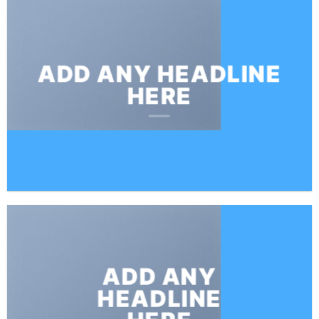
ADD ANY HEADLINE
HERE
ADD ANY
HEADLINE