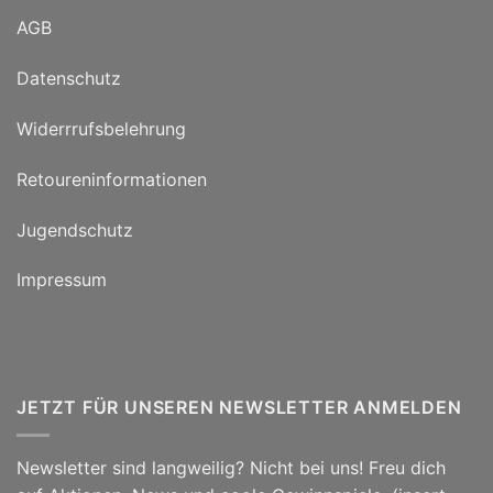
AGB
Datenschutz
Widerrrufsbelehrung
Retoureninformationen
Jugendschutz
Impressum
JETZT FÜR UNSEREN NEWSLETTER ANMELDEN
Newsletter sind langweilig? Nicht bei uns! Freu dich