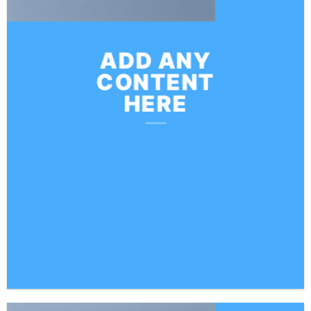
ADD ANY
CONTENT
HERE