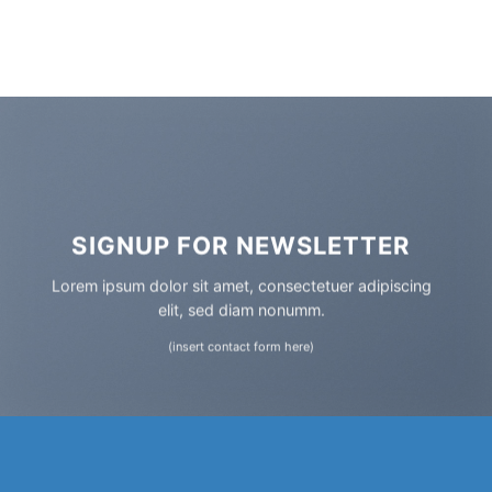
SIGNUP FOR NEWSLETTER
Lorem ipsum dolor sit amet, consectetuer adipiscing
elit, sed diam nonumm.
(insert contact form here)