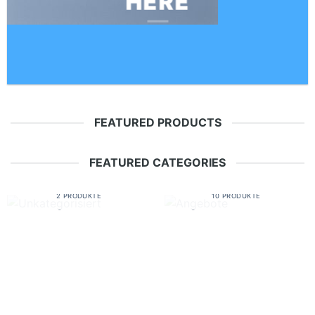
HERE
FEATURED PRODUCTS
FEATURED CATEGORIES
UNKATEGORISIERT
ANGEBOTE
2 PRODUKTE
10 PRODUKTE