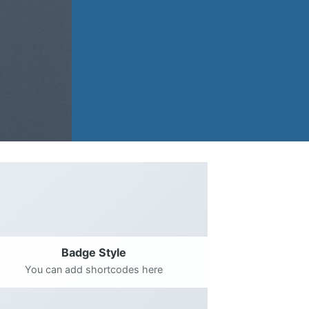
Badge Style
You can add shortcodes here