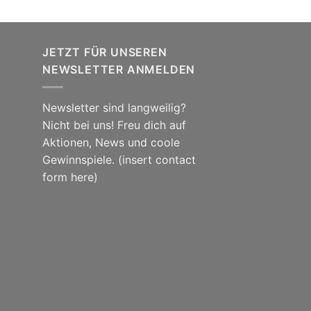
JETZT FÜR UNSEREN
NEWSLETTER ANMELDEN
Newsletter sind langweilig?
Nicht bei uns! Freu dich auf
Aktionen, News und coole
Gewinnspiele. (insert contact
form here)