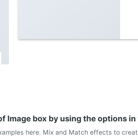
of Image box by using the options in 
amples here. Mix and Match effects to creat