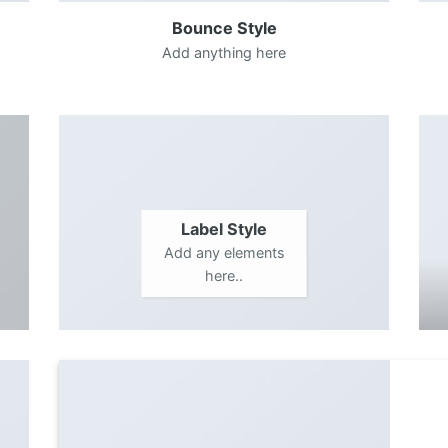
Bounce Style
Add anything here
Label Style
Add any elements
here..