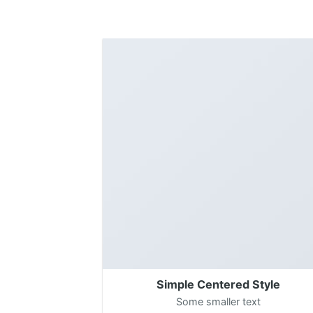
Simple Centered Style
Some smaller text