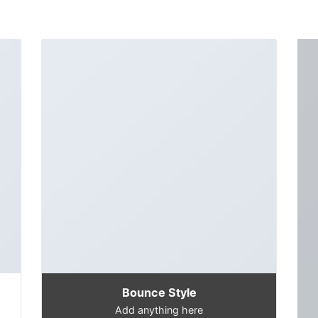
Bounce Style
Add anything here