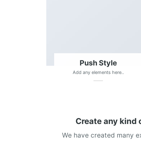
Push Style
Add any elements here..
Create any kind 
We have created many ex