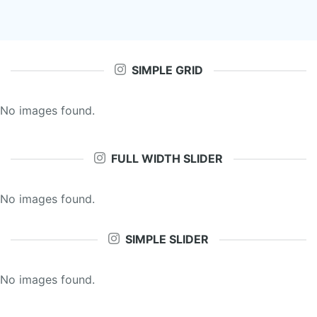
SIMPLE GRID
No images found.
FULL WIDTH SLIDER
No images found.
SIMPLE SLIDER
No images found.