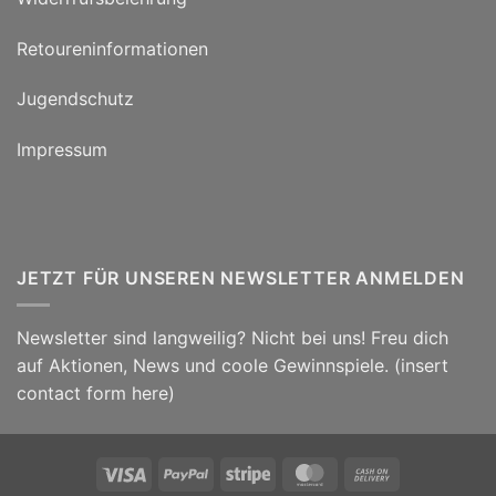
Retoureninformationen
Jugendschutz
Impressum
JETZT FÜR UNSEREN NEWSLETTER ANMELDEN
Newsletter sind langweilig? Nicht bei uns! Freu dich
auf Aktionen, News und coole Gewinnspiele. (insert
contact form here)
Visa
PayPal
Stripe
MasterCard
Cash