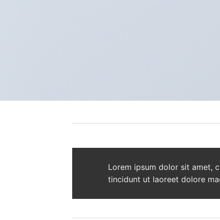
Lorem ipsum dolor sit amet, 
tincidunt ut laoreet dolore ma