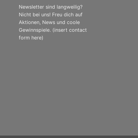
Newsletter sind langweilig?
Nicht bei uns! Freu dich auf
Aktionen, News und coole
Gewinnspiele. (insert contact
form here)