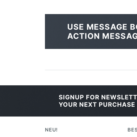
USE MESSAGE B
ACTION MESSA
SIGNUP FOR NEWSLET
YOUR NEXT PURCHASE
NEU!
BE