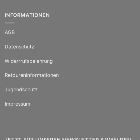
INFORMATIONEN
AGB
Datenschutz
Widerrrufsbelehrung
Retoureninformationen
Jugendschutz
Impressum
JETZT FÜR UNSEREN NEWSLETTER ANMELDEN