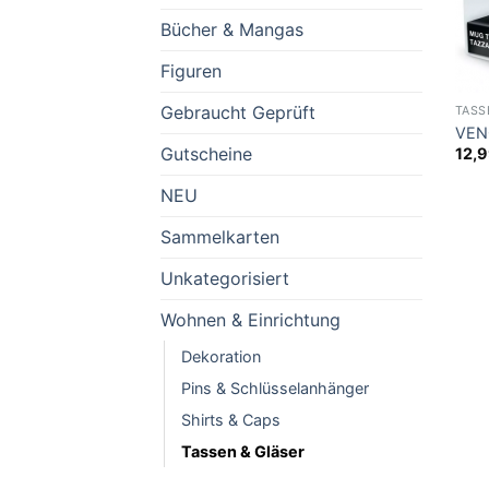
Bücher & Mangas
Figuren
Gebraucht Geprüft
TASS
VEN
Gutscheine
12,
NEU
Sammelkarten
Unkategorisiert
Wohnen & Einrichtung
Dekoration
Pins & Schlüsselanhänger
Shirts & Caps
Tassen & Gläser