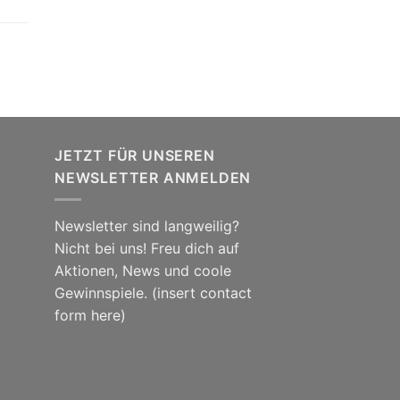
JETZT FÜR UNSEREN
NEWSLETTER ANMELDEN
Newsletter sind langweilig?
Nicht bei uns! Freu dich auf
Aktionen, News und coole
Gewinnspiele. (insert contact
form here)