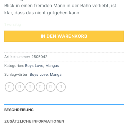
Blick in einen fremden Mann in der Bahn verliebt, ist
klar, dass das nicht gutgehen kann.
1 vorrätig
IN DEN WARENKORB
Artikelnummer:
2505042
Kategorien:
Boys Love
,
Mangas
Schlagwörter:
Boys Love
,
Manga
BESCHREIBUNG
ZUSÄTZLICHE INFORMATIONEN