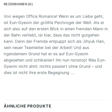
REZENSIONEN (0)
Von wegen Office Romance! Wenn es um Liebe geht,
ist Eun-Gyeom der größte Pechvogel der Welt. Als er
sich also auf den ersten Blick in einen fremden Mann in
der Bahn verliebt, ist klar, dass das nicht gutgehen
kann. Denn der Fremde entpuppt sich
als
Jihyuk Han,
sein neuer Teamleiter bei der Arbeit! Und aus
irgendeinem Grund hat er es auf Eun-Gyeom
abgesehen und schikaniert ihn nun nonstop! Was Eun-
Gyeom nicht ahnt: nichts passiert ohne Grund – und
dies ist nicht ihre erste Begegnung …
ÄHNLICHE PRODUKTE