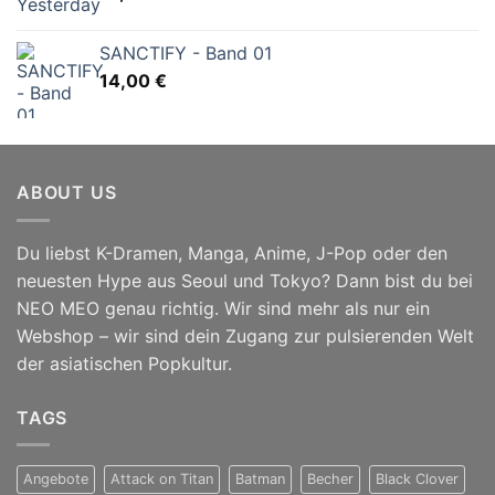
SANCTIFY - Band 01
14,00
€
ABOUT US
Du liebst K-Dramen, Manga, Anime, J-Pop oder den
neuesten Hype aus Seoul und Tokyo? Dann bist du bei
NEO MEO genau richtig. Wir sind mehr als nur ein
Webshop – wir sind dein Zugang zur pulsierenden Welt
der asiatischen Popkultur.
TAGS
Angebote
Attack on Titan
Batman
Becher
Black Clover