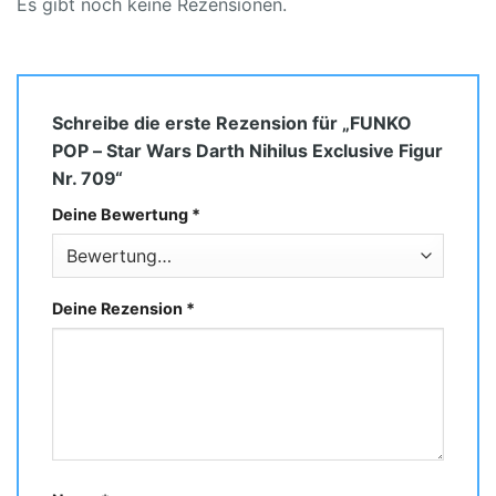
Es gibt noch keine Rezensionen.
Schreibe die erste Rezension für „FUNKO
POP – Star Wars Darth Nihilus Exclusive Figur
Nr. 709“
Deine Bewertung
*
Deine Rezension
*