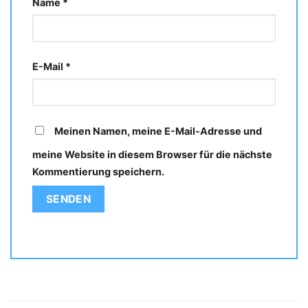
Name
*
E-Mail
*
Meinen Namen, meine E-Mail-Adresse und
meine Website in diesem Browser für die nächste
Kommentierung speichern.