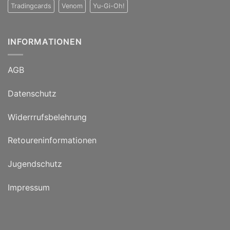
Tradingcards
Venom
Yu-Gi-Oh!
INFORMATIONEN
AGB
Datenschutz
Widerrrufsbelehrung
Retoureninformationen
Jugendschutz
Impressum