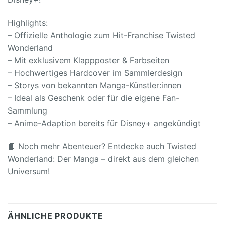
Highlights:
– Offizielle Anthologie zum Hit-Franchise Twisted
Wonderland
– Mit exklusivem Klappposter & Farbseiten
– Hochwertiges Hardcover im Sammlerdesign
– Storys von bekannten Manga-Künstler:innen
– Ideal als Geschenk oder für die eigene Fan-
Sammlung
– Anime-Adaption bereits für Disney+ angekündigt
📘 Noch mehr Abenteuer? Entdecke auch Twisted
Wonderland: Der Manga – direkt aus dem gleichen
Universum!
ÄHNLICHE PRODUKTE